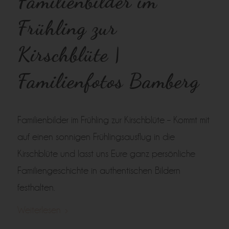
Familienbilder im
Frühling zur
Kirschblüte |
Familienfotos Bamberg
Familienbilder im Frühling zur Kirschblüte – Kommt mit
auf einen sonnigen Frühlingsausflug in die
Kirschblüte und lasst uns Eure ganz persönliche
Familiengeschichte in authentischen Bildern
festhalten.
Weiterlesen