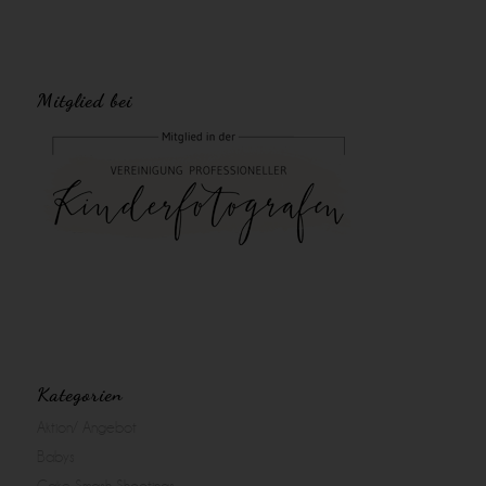
Mitglied bei
Kategorien
Aktion/ Angebot
Babys