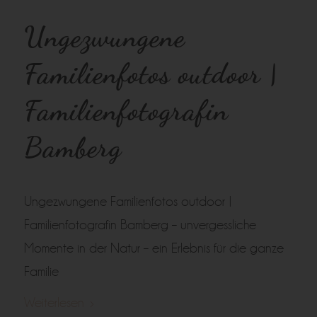
Ungezwungene
Familienfotos outdoor |
Familienfotografin
Bamberg
Ungezwungene Familienfotos outdoor |
Familienfotografin Bamberg – unvergessliche
Momente in der Natur – ein Erlebnis für die ganze
Familie
Weiterlesen