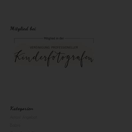
Mitglied bei
Kategorien
Aktion/ Angebot
Babys