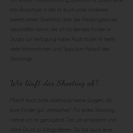
Info-Broschüre, in der ihr euch unter anderem
bereits einen Überblick über die Kleidungsstücke
verschaffen könnt, die ich für kleinere Kinder im
Studio zur Verfügung habe. Auch findet ihr hierin
viele Informationen und Tipps zum Ablauf des
Shootings.
Wie läuft das Shooting ab?
Macht euch bitte überhaupt keine Sorgen, ob
eure Kinder gut „mitmachen“. Für jedes Shooting
nehme ich mir genügend Zeit, um entspannt und
ohne Druck zu fotografieren. So hat auch euer