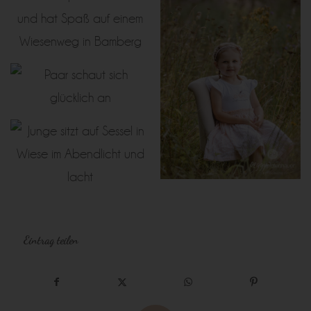
Eintrag teilen