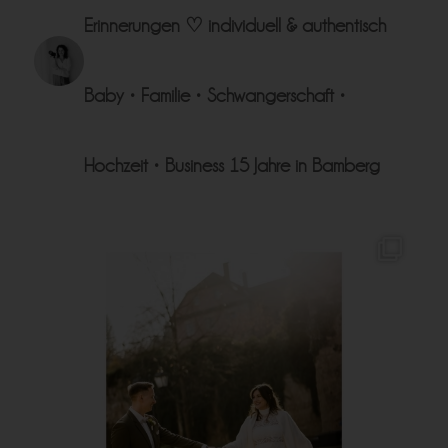
Erinnerungen ♡
individuell & authentisch
Baby • Familie • Schwangerschaft •
Hochzeit • Business
15 Jahre in Bamberg