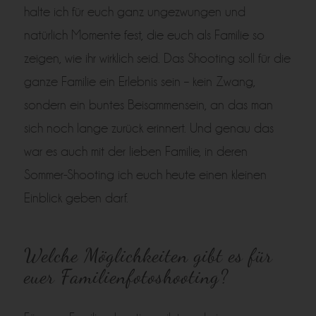
halte ich für euch ganz ungezwungen und
natürlich Momente fest, die euch als Familie so
zeigen, wie ihr wirklich seid. Das Shooting soll für die
ganze Familie ein Erlebnis sein – kein Zwang,
sondern ein buntes Beisammensein, an das man
sich noch lange zurück erinnert. Und genau das
war es auch mit der lieben Familie, in deren
Sommer-Shooting ich euch heute einen kleinen
Einblick geben darf.
Welche Möglichkeiten gibt es für
euer Familienfotoshooting?