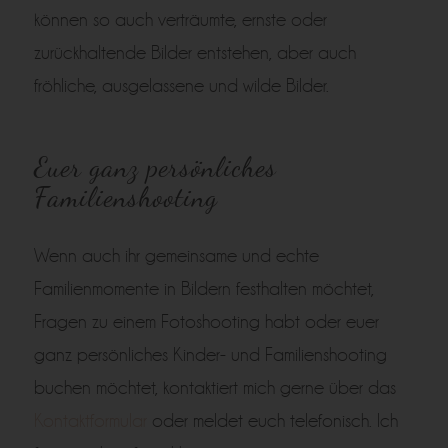
können so auch verträumte, ernste oder
zurückhaltende Bilder entstehen, aber auch
fröhliche, ausgelassene und wilde Bilder.
Euer ganz persönliches
Familienshooting
Wenn auch ihr gemeinsame und echte
Familienmomente in Bildern festhalten möchtet,
Fragen zu einem Fotoshooting habt oder euer
ganz persönliches Kinder- und Familienshooting
buchen möchtet, kontaktiert mich gerne über das
Kontaktformular
oder meldet euch telefonisch. Ich