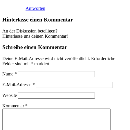
Antworten
Hinterlasse einen Kommentar
An der Diskussion beteiligen?
Hinterlasse uns deinen Kommentar!
Schreibe einen Kommentar
Deine E-Mail-Adresse wird nicht veröffentlicht.
Erforderliche
Felder sind mit
*
markiert
Name
*
E-Mail-Adresse
*
Website
Kommentar
*