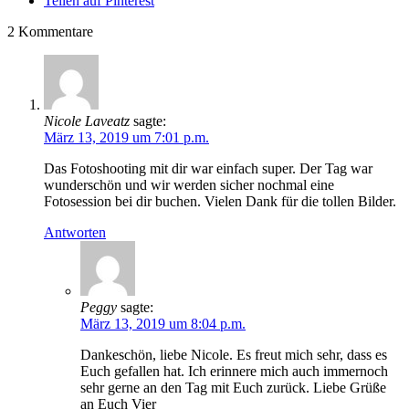
Teilen auf Pinterest
2
Kommentare
Nicole Laveatz
sagte:
März 13, 2019 um 7:01 p.m.
Das Fotoshooting mit dir war einfach super. Der Tag war
wunderschön und wir werden sicher nochmal eine
Fotosession bei dir buchen. Vielen Dank für die tollen Bilder.
Antworten
Peggy
sagte:
März 13, 2019 um 8:04 p.m.
Dankeschön, liebe Nicole. Es freut mich sehr, dass es
Euch gefallen hat. Ich erinnere mich auch immernoch
sehr gerne an den Tag mit Euch zurück. Liebe Grüße
an Euch Vier