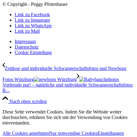
© Copyright - Peggy Pfotenhauer
Link zu Facebook
Link zu Instagram
Link zu WhatsApp
Link zu Mail
Impressum
Datenschutz
Cookie Einstellung
Zeitlose und individuelle Schwangerschaftsfotos und Newborn
Fotos Würzburg
Vorfreude pur! – natürliche und individuelle Schwangerschaftsfotos
B...
Nach oben scrollen
Diese Seite verwendet Cookies. Indem Sie die Website weiter
durchsuchen, erklären Sie sich mit der Verwendung von Cookies
einverstanden.
Alle Cookies annehmen
Nur notwendige Cookies
Einstellungen