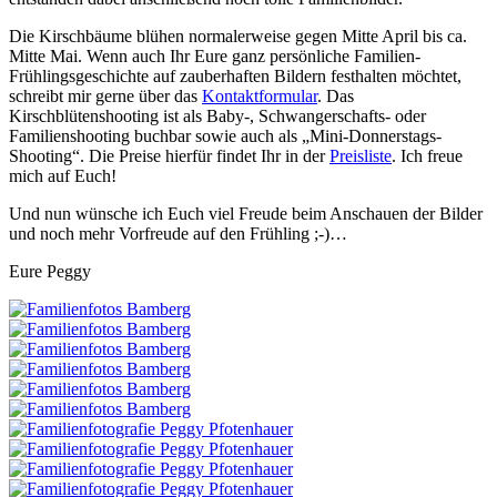
Die Kirschbäume blühen normalerweise gegen Mitte April bis ca.
Mitte Mai. Wenn auch Ihr Eure ganz persönliche Familien-
Frühlingsgeschichte auf zauberhaften Bildern festhalten möchtet,
schreibt mir gerne über das
Kontaktformular
. Das
Kirschblütenshooting ist als Baby-, Schwangerschafts- oder
Familienshooting buchbar sowie auch als „Mini-Donnerstags-
Shooting“. Die Preise hierfür findet Ihr in der
Preisliste
. Ich freue
mich auf Euch!
Und nun wünsche ich Euch viel Freude beim Anschauen der Bilder
und noch mehr Vorfreude auf den Frühling ;-)…
Eure Peggy