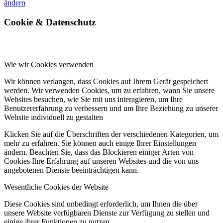
ändern
Cookie
&
Datenschutz
Wie wir Cookies verwenden
Wir können verlangen, dass Cookies auf Ihrem Gerät gespeichert
werden. Wir verwenden Cookies, um zu erfahren, wann Sie unsere
Websites besuchen, wie Sie mit uns interagieren, um Ihre
Benutzererfahrung zu verbessern und um Ihre Beziehung zu unserer
Website individuell zu gestalten
Klicken Sie auf die Überschriften der verschiedenen Kategorien, um
mehr zu erfahren. Sie können auch einige Ihrer Einstellungen
ändern. Beachten Sie, dass das Blockieren einiger Arten von
Cookies Ihre Erfahrung auf unseren Websites und die von uns
angebotenen Dienste beeinträchtigen kann.
Wesentliche Cookies der Website
Diese Cookies sind unbedingt erforderlich, um Ihnen die über
unsere Website verfügbaren Dienste zur Verfügung zu stellen und
einige ihrer Funktionen zu nutzen.