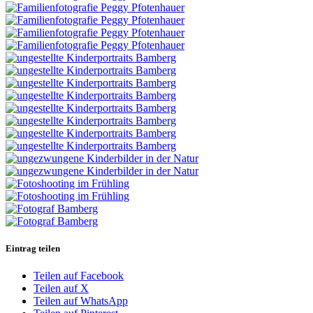
Eintrag teilen
Teilen auf Facebook
Teilen auf X
Teilen auf WhatsApp