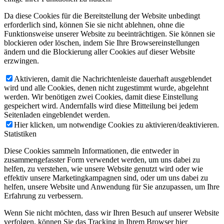
Da diese Cookies für die Bereitstellung der Website unbedingt
erforderlich sind, können Sie sie nicht ablehnen, ohne die
Funktionsweise unserer Website zu beeinträchtigen. Sie können sie
blockieren oder löschen, indem Sie Ihre Browsereinstellungen
ändern und die Blockierung aller Cookies auf dieser Website
erzwingen.
Aktivieren, damit die Nachrichtenleiste dauerhaft ausgeblendet
wird und alle Cookies, denen nicht zugestimmt wurde, abgelehnt
werden. Wir benötigen zwei Cookies, damit diese Einstellung
gespeichert wird. Andernfalls wird diese Mitteilung bei jedem
Seitenladen eingeblendet werden.
Hier klicken, um notwendige Cookies zu aktivieren/deaktivieren.
Statistiken
Diese Cookies sammeln Informationen, die entweder in
zusammengefasster Form verwendet werden, um uns dabei zu
helfen, zu verstehen, wie unsere Website genutzt wird oder wie
effektiv unsere Marketingkampagnen sind, oder um uns dabei zu
helfen, unsere Website und Anwendung für Sie anzupassen, um Ihre
Erfahrung zu verbessern.
Wenn Sie nicht möchten, dass wir Ihren Besuch auf unserer Website
verfolgen, können Sie das Tracking in Ihrem Browser hier