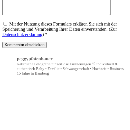
Mit der Nutzung dieses Formulars erklären Sie sich mit der
Speicherung und Verarbeitung Ihrer Daten einverstanden. (Zur
Datenschutzerklärung
) *
peggypfotenhauer
Natürliche Fotografie für zeitlose Erinnerungen ♡
individuell &
authentisch
Baby • Familie • Schwangerschaft • Hochzeit • Business
15 Jahre in Bamberg