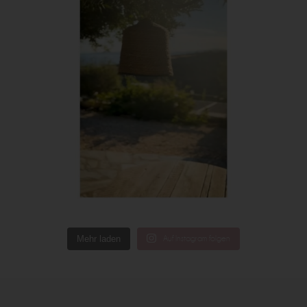
Mehr laden
Auf Instagram folgen