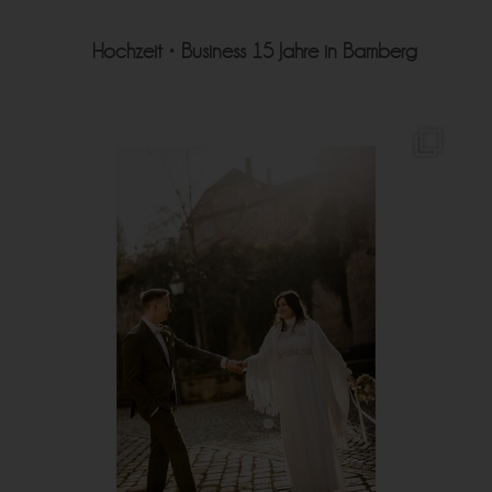
Hochzeit • Business
15 Jahre in Bamberg