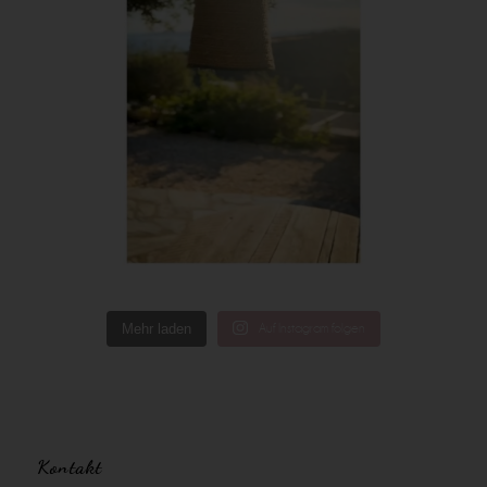
Mehr laden
Auf Instagram folgen
Kontakt