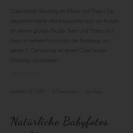
Cake-Smash-Shooting mit Alfred und Theo | Der
megasüße kleine Alfred besuchte mich vor Kurzem
mit seinem großen Bruder Theo und Mama und
Papa in meinem Fotostudio bei Bamberg, um
seinen 1. Geburtstag mit einem Cake-Smash-
Shooting nachzufeiern.
Weiterlesen
September 21, 2017
0 Kommentare
von
Peggy
/
/
Natürliche Babyfotos