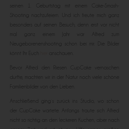
seinen 1. Geburtstag mit einem Cake-Smash-
Shooting nachzufeiern. Und ich freute mich ganz
besonders auf seinen Besuch, denn erst vor nicht
mal ganz einem Jahr war Alfred zum
Neugeborenenshooting schon bei mir. Die Bilder
könnt Ihr Euch
hier
anschauen.
Bevor Alfred den Riesen CupCake vernaschen
durfte, machten wir in der Natur noch viele schöne
Familienbilder von den Lieben.
Anschließend ging´s zurück ins Studio, wo schon
der CupCake wartete. Anfangs traute sich Alfred
nicht so richtig an den leckeren Kuchen, aber nach