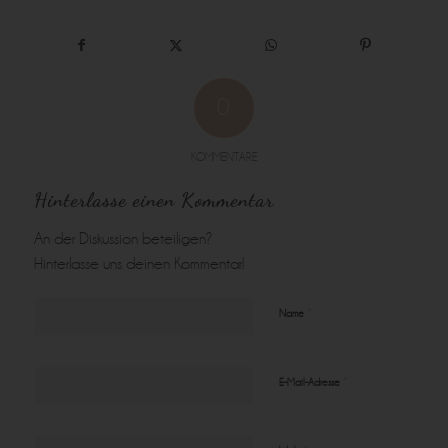
0
KOMMENTARE
Hinterlasse einen Kommentar
An der Diskussion beteiligen?
Hinterlasse uns deinen Kommentar!
*
Name
*
E-Mail-Adresse