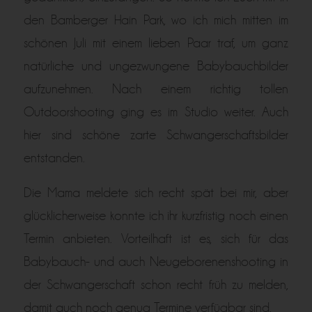
den Bamberger Hain Park, wo ich mich mitten im
schönen Juli mit einem lieben Paar traf, um ganz
natürliche und ungezwungene Babybauchbilder
aufzunehmen. Nach einem richtig tollen
Outdoorshooting ging es im Studio weiter. Auch
hier sind schöne zarte Schwangerschaftsbilder
entstanden.
Die Mama meldete sich recht spät bei mir, aber
glücklicherweise konnte ich ihr kurzfristig noch einen
Termin anbieten. Vorteilhaft ist es, sich für das
Babybauch- und auch Neugeborenenshooting in
der Schwangerschaft schon recht früh zu melden,
damit auch noch genug Termine verfügbar sind.