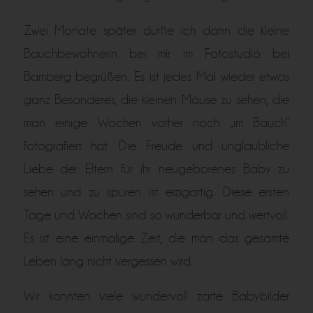
Zwei Monate später durfte ich dann die kleine
Bauchbewohnerin bei mir im Fotostudio bei
Bamberg begrüßen. Es ist jedes Mal wieder etwas
ganz Besonderes, die kleinen Mäuse zu sehen, die
man einige Wochen vorher noch „im Bauch“
fotografiert hat. Die Freude und unglaubliche
Liebe der Eltern für ihr neugeborenes Baby zu
sehen und zu spüren ist eizigartig. Diese ersten
Tage und Wochen sind so wunderbar und wertvoll.
Es ist eine einmalige Zeit, die man das gesamte
Leben lang nicht vergessen wird.
Wir konnten viele wundervoll zarte Babybilder