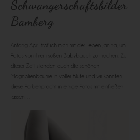
Schwangerschaftsbilder
Bamberg
Anfang April traf ich mich mit der lieben Janina, um
Fotos von ihrem süßen Babybauch zu machen. Zu
dieser Zeit standen auch die schönen
Magnolienbäume in voller Blüte und wir konnten
diese Farbenpracht in einige Fotos mit einfließen
lassen…