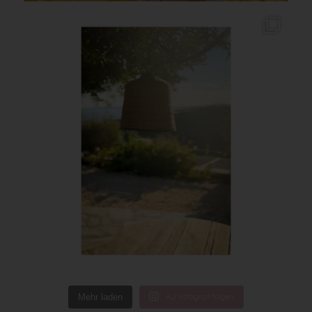
Mehr laden
Auf Instagram folgen