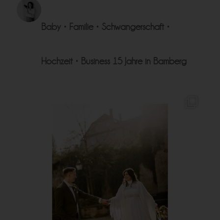
Baby • Familie • Schwangerschaft •
Hochzeit • Business
15 Jahre in Bamberg