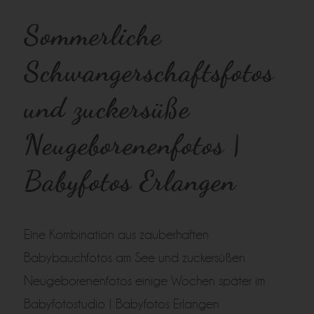
Sommerliche
Schwangerschaftsfotos
und zuckersüße
Neugeborenenfotos |
Babyfotos Erlangen
Eine Kombination aus zauberhaften
Babybauchfotos am See und zuckersüßen
Neugeborenenfotos einige Wochen später im
Babyfotostudio | Babyfotos Erlangen