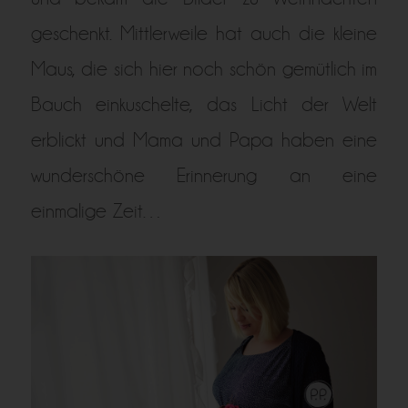
geschenkt. Mittlerweile hat auch die kleine
Maus, die sich hier noch schön gemütlich im
Bauch einkuschelte, das Licht der Welt
erblickt und Mama und Papa haben eine
wunderschöne Erinnerung an eine
einmalige Zeit…