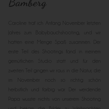
Bamberg
Caroline traf ich Anfang November letzten
Jahres zum Babybauchshooting, und wir
hatten eine Menge Spaß zusammen. Der
erste Teil des Shootings fand in meinem
gemütlichen Studio statt und für den
zweiten Teil gingen wir raus in die Natur, die
im November noch so richtig schön
herbstlich und farbig war. Der werdende
Papa wusste nichts von unserem Shooting
und bekam die Bilder zu Weihnachten