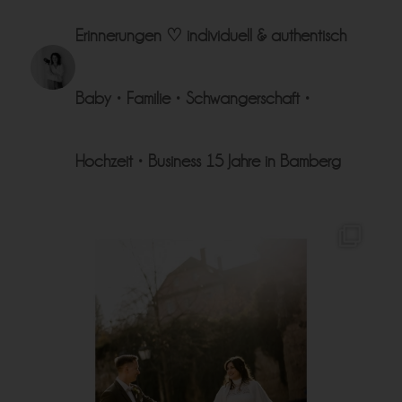
Erinnerungen ♡
individuell & authentisch
Baby • Familie • Schwangerschaft •
Hochzeit • Business
15 Jahre in Bamberg