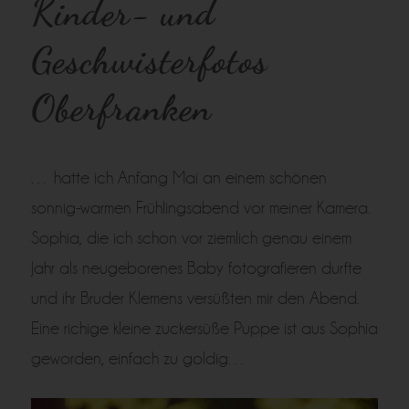
Kinder- und
Geschwisterfotos
Oberfranken
… hatte ich Anfang Mai an einem schönen
sonnig-warmen Frühlingsabend vor meiner Kamera.
Sophia, die ich schon vor ziemlich genau einem
Jahr als neugeborenes Baby fotografieren durfte
und ihr Bruder Klemens versüßten mir den Abend.
Eine richige kleine zuckersüße Puppe ist aus Sophia
geworden, einfach zu goldig…