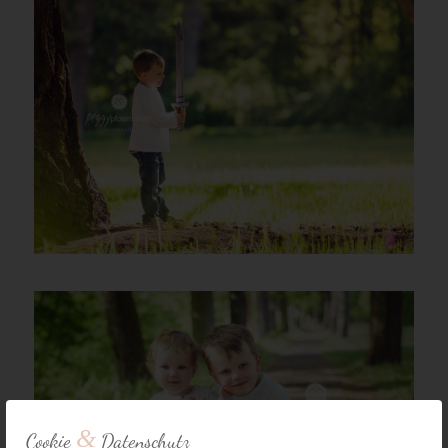
&
Cookie
Datenschutz