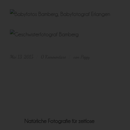
Mai 13, 2015
0 Kommentare
von
Peggy
/
/
Natürliche Fotografie für zeitlose