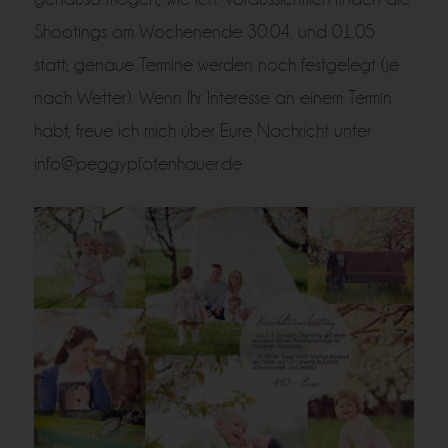
Shootings am Wochenende 30.04. und 01.05.
statt; genaue Termine werden noch festgelegt (je
nach Wetter). Wenn Ihr Interesse an einem Termin
habt, freue ich mich über Eure Nachricht unter
info@peggypfotenhauer.de