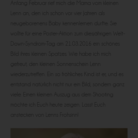
Anfang Februar rief mich die Mama vom kleinen
Lenn an, den ich schon vor vier Jahren als
neugeborenens Baby kennenlernen durfte. Sie
wollte für eine Poster-Aktion zum diesjährigen Welt-
Down-Syndrom-Tag am 21.03.2016 ein schönes
Bild ihres kleinen Spatzes. Wie habe ich mich
gefreut, den kleinen Sonnenschein Lenn
wiederzutreffen. Ein so fröhliches Kind ist er, und es
entstand natürlich nicht nur ein Bild, sondern ganz
viele. Einen kleinen Auszug aus dem Shooting
möchte ich Euch heute zeigen. Lasst Euch
anstecken von Lenns Frohsinn!