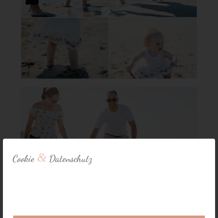
&
Cookie
Datenschutz