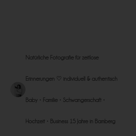
Natürliche Fotografie für zeitlose
Erinnerungen ♡
individuell & authentisch
Baby • Familie • Schwangerschaft •
Hochzeit • Business
15 Jahre in Bamberg