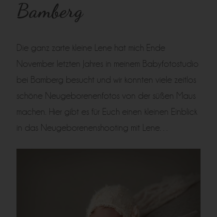
Bamberg
Die ganz zarte kleine Lene hat mich Ende
November letzten Jahres in meinem Babyfotostudio
bei Bamberg besucht und wir konnten viele zeitlos
schöne Neugeborenenfotos von der süßen Maus
machen. Hier gibt es für Euch einen kleinen Einblick
in das Neugeborenenshooting mit Lene…