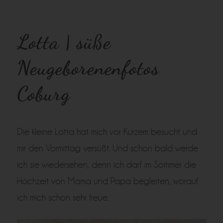
Lotta | süße
Neugeborenenfotos
Coburg
Die kleine Lotta hat mich vor Kurzem besucht und
mir den Vormittag versüßt. Und schon bald werde
ich sie wiedersehen, denn ich darf im Sommer die
Hochzeit von Mama und Papa begleiten, worauf
ich mich schon sehr freue.