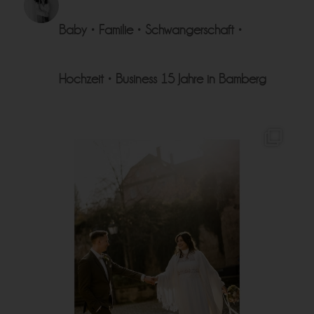
Baby • Familie • Schwangerschaft •
Hochzeit • Business
15 Jahre in Bamberg