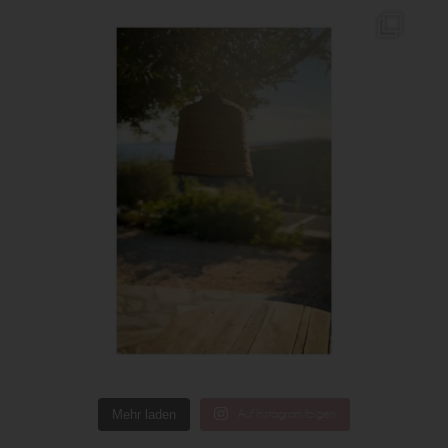
Mehr laden
Auf Instagram folgen