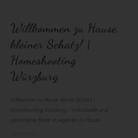
Willkommen zu Hause,
kleiner Schatz! |
Homeshooting
Würzburg
Willkommen zu Hause, kleiner Schatz! |
Homeshooting Würzburg – individuelle und
persönliche Bilder im eigenen zu Hause
Weiterlesen