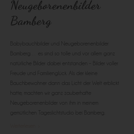
Neugeborenenbilder
Bamberg
Babybauchbilder und Neugeborenenbilder
Bamberg… es sind so tolle und vor allem ganz
natürliche Bilder dabei entstanden – Bilder voller
Freude und Familienglück. Als der kleine
Bauchbewohner dann das Licht der Welt erblickt
hatte, machten wir ganz zauberhafte
Neugeborenenbilder von ihm in meinem
gemütlichen Tageslichtstudio bei Bamberg.
Weiterlesen