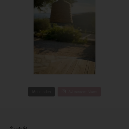
Mehr laden
Auf Instagram folgen
Kontakt