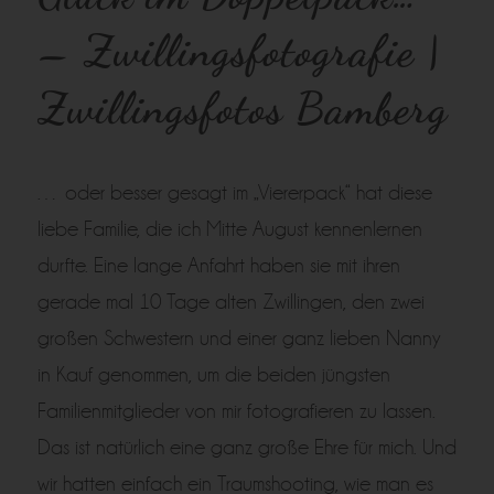
– Zwillingsfotografie |
Zwillingsfotos Bamberg
… oder besser gesagt im „Viererpack“ hat diese
liebe Familie, die ich Mitte August kennenlernen
durfte. Eine lange Anfahrt haben sie mit ihren
gerade mal 10 Tage alten Zwillingen, den zwei
großen Schwestern und einer ganz lieben Nanny
in Kauf genommen, um die beiden jüngsten
Familienmitglieder von mir fotografieren zu lassen.
Das ist natürlich eine ganz große Ehre für mich. Und
wir hatten einfach ein Traumshooting, wie man es