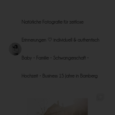
Natürliche Fotografie für zeitlose
Erinnerungen ♡
individuell & authentisch
Baby • Familie • Schwangerschaft •
Hochzeit • Business
15 Jahre in Bamberg