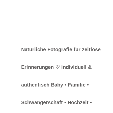
Natürliche Fotografie für zeitlose
Erinnerungen ♡
individuell &
authentisch
Baby • Familie •
Schwangerschaft • Hochzeit •