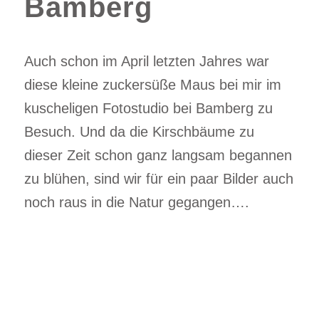
Bamberg
Auch schon im April letzten Jahres war
diese kleine zuckersüße Maus bei mir im
kuscheligen Fotostudio bei Bamberg zu
Besuch. Und da die Kirschbäume zu
dieser Zeit schon ganz langsam begannen
zu blühen, sind wir für ein paar Bilder auch
noch raus in die Natur gegangen….