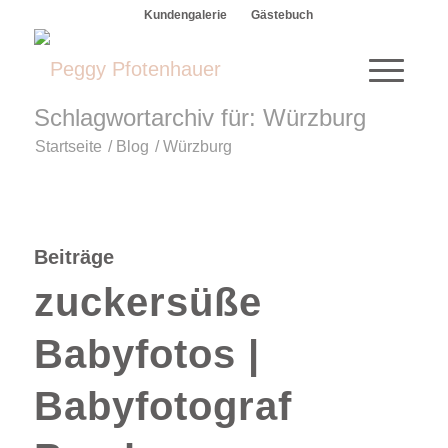
Kundengalerie
Gästebuch
Schlagwortarchiv für: Würzburg
Startseite
/
Blog
/
Würzburg
Beiträge
zuckersüße
Babyfotos |
Babyfotograf