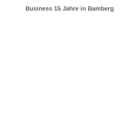
Business
15 Jahre in Bamberg