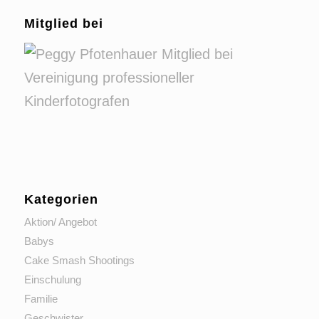
Mitglied bei
Kategorien
Aktion/ Angebot
Babys
Cake Smash Shootings
Einschulung
Familie
Geschwister