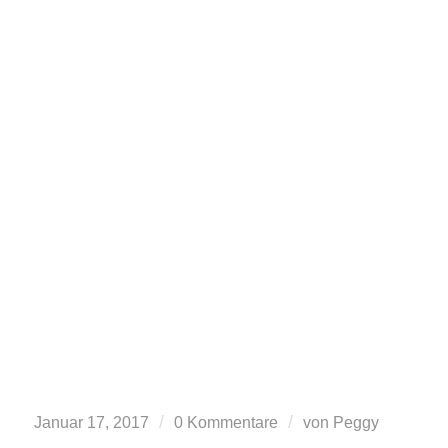
/
/
Januar 17, 2017
0 Kommentare
von
Peggy