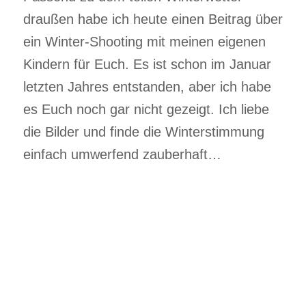
draußen habe ich heute einen Beitrag über
ein Winter-Shooting mit meinen eigenen
Kindern für Euch. Es ist schon im Januar
letzten Jahres entstanden, aber ich habe
es Euch noch gar nicht gezeigt. Ich liebe
die Bilder und finde die Winterstimmung
einfach umwerfend zauberhaft…