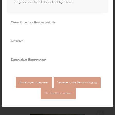
angebotenen Dienste beeinträchtigen kann.
Wesentliche Cookies der Website
Statistiken
Datenschutz-Bestimmungen
Einstellungen akzeptieren
Verberge nur die Benachrichtigung
Alle Cookies annehmen