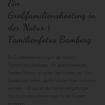
Ein
Großfamilienshooting in
der Natur |
Familienfotos Bamberg
Ein Großfamilienshooting in der Natur |
Familienfotos Bamberg – Ein spätsommerliches
Familien-Picknick an einem See inmitten der Natur,
Skateboard fahren, durchs Wasser flitzen und noch
viel mehr – all das mit der Kamera eingefangen
lässt besondere Erinnerungen für die Ewigkeit
entstehen.