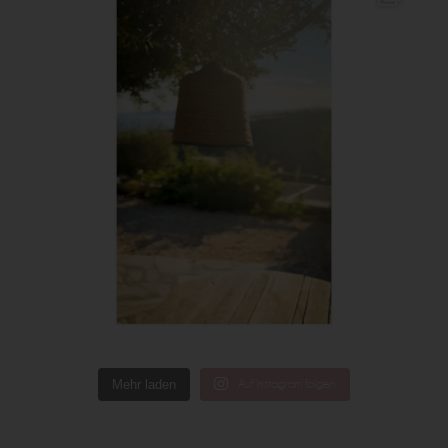
Mehr laden
Auf Instagram folgen