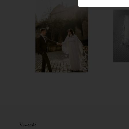
Kontakt