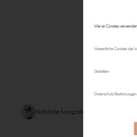
Wie wir Cookies verwende
Wesentliche Cookies der W
Statistiken
Datenschutz-Bestimmungen
Natürliche Fotografie für zeitlose Erinnerun