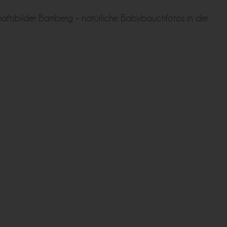
schaftsbilder Bamberg – natürliche Babybauchfotos in der