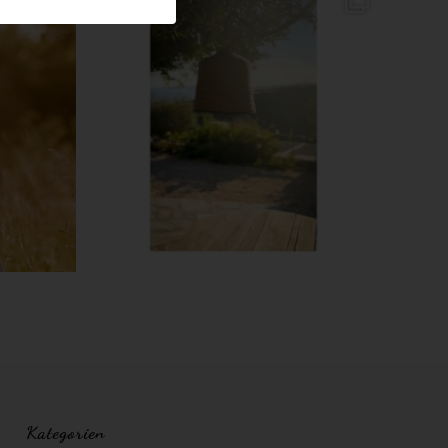
Kategorien