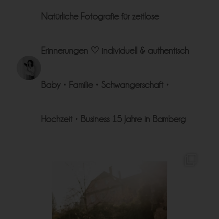
Natürliche Fotografie für zeitlose
Erinnerungen ♡
individuell & authentisch
Baby • Familie • Schwangerschaft •
Hochzeit • Business
15 Jahre in Bamberg