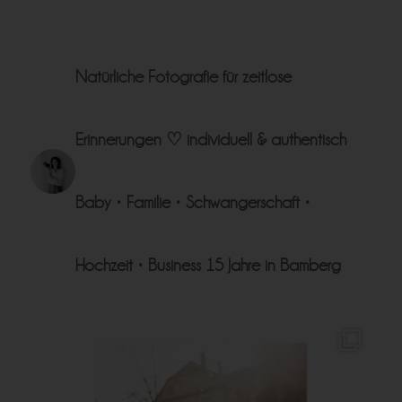
Natürliche Fotografie für zeitlose
Erinnerungen ♡
individuell & authentisch
Baby • Familie • Schwangerschaft •
Hochzeit • Business
15 Jahre in Bamberg