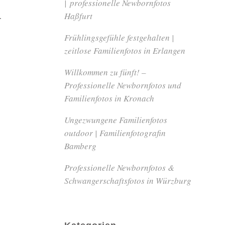
| professionelle Newbornfotos
Haßfurt
-
Frühlingsgefühle festgehalten |
zeitlose Familienfotos in Erlangen
Willkommen zu fünft! –
Professionelle Newbornfotos und
Familienfotos in Kronach
Ungezwungene Familienfotos
outdoor | Familienfotografin
Bamberg
Professionelle Newbornfotos &
Schwangerschaftsfotos in Würzburg