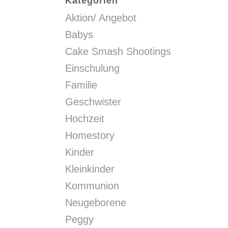
Kategorien
Aktion/ Angebot
Babys
Cake Smash Shootings
Einschulung
Familie
Geschwister
Hochzeit
Homestory
Kinder
Kleinkinder
Kommunion
Neugeborene
Peggy