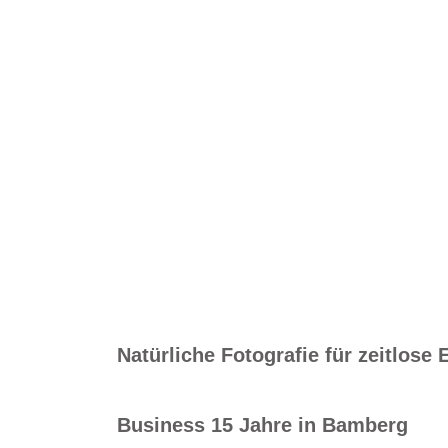
Natürliche Fotografie für zeitlose
Business
15 Jahre in Bamberg