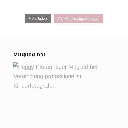
Mehr laden
Auf Instagram folgen
Mitglied bei