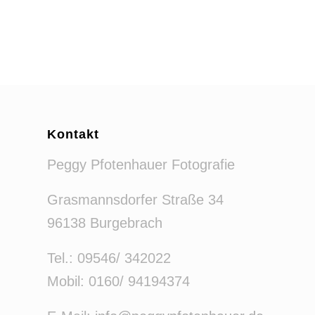
Kontakt
Peggy Pfotenhauer Fotografie
Grasmannsdorfer Straße 34
96138 Burgebrach
Tel.: 09546/ 342022
Mobil: 0160/ 94194374