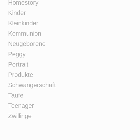
Homestory
Kinder
Kleinkinder
Kommunion
Neugeborene
Peggy
Portrait
Produkte
Schwangerschaft
Taufe
Teenager
Zwillinge