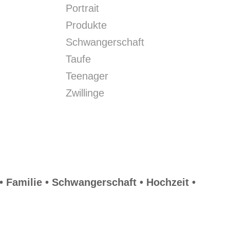
Portrait
Produkte
Schwangerschaft
Taufe
Teenager
Zwillinge
 Familie • Schwangerschaft • Hochzeit •