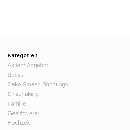
Kategorien
Aktion/ Angebot
Babys
Cake Smash Shootings
Einschulung
Familie
Geschwister
Hochzeit