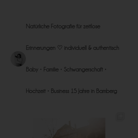
Natürliche Fotografie für zeitlose
Erinnerungen ♡
individuell & authentisch
Baby • Familie • Schwangerschaft •
Hochzeit • Business
15 Jahre in Bamberg