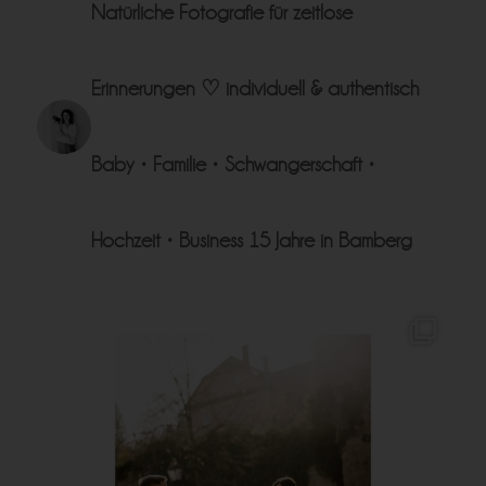
Natürliche Fotografie für zeitlose
Erinnerungen ♡
individuell & authentisch
Baby • Familie • Schwangerschaft •
Hochzeit • Business
15 Jahre in Bamberg