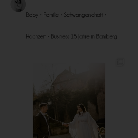
Baby • Familie • Schwangerschaft •
Hochzeit • Business
15 Jahre in Bamberg