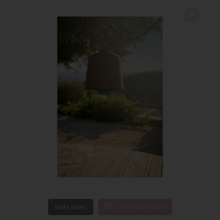
Mehr laden
Auf Instagram folgen