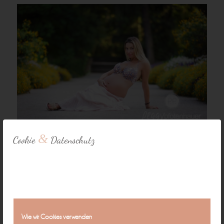
&
Cookie
Datenschutz
Wie wir Cookies verwenden