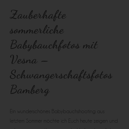
Zauberhafte
sommerliche
Babybauchfotos mit
Vesna –
Schwangerschaftsfotos
Bamberg
Ein wunderschönes Babybauchshooting aus
letztem Sommer möchte ich Euch heute zeigen und