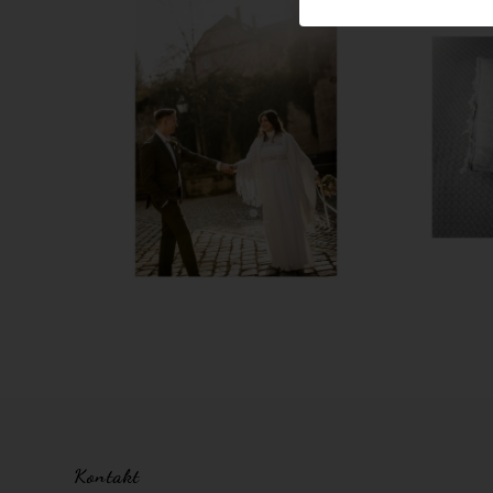
Kontakt