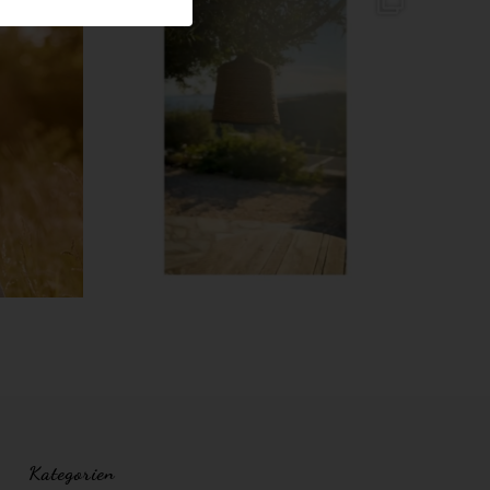
Kategorien