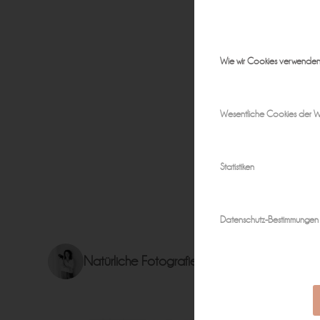
Wie wir Cookies verwende
Wesentliche Cookies der W
Statistiken
Datenschutz-Bestimmungen
Natürliche Fotografie für zeitlose Erinnerun