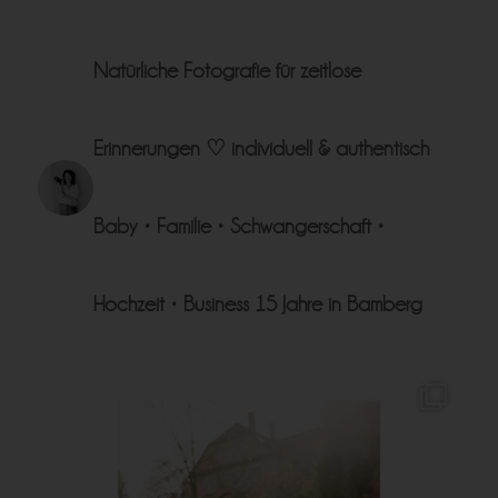
Natürliche Fotografie für zeitlose
Erinnerungen ♡
individuell & authentisch
Baby • Familie • Schwangerschaft •
Hochzeit • Business
15 Jahre in Bamberg