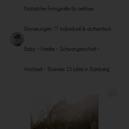
Natürliche Fotografie für zeitlose
Erinnerungen ♡
individuell & authentisch
Baby • Familie • Schwangerschaft •
Hochzeit • Business
15 Jahre in Bamberg