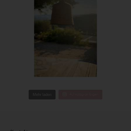
Mehr laden
Auf Instagram folgen