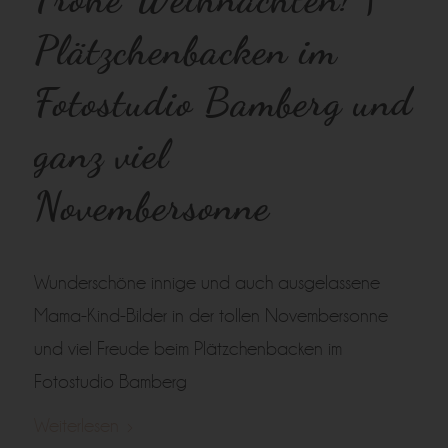
Plätzchenbacken im
Fotostudio Bamberg und
ganz viel
Novembersonne
Wunderschöne innige und auch ausgelassene
Mama-Kind-Bilder in der tollen Novembersonne
und viel Freude beim Plätzchenbacken im
Fotostudio Bamberg
Weiterlesen