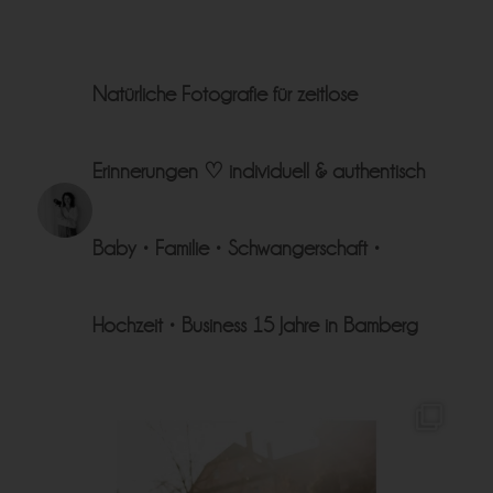
Natürliche Fotografie für zeitlose
Erinnerungen ♡
individuell & authentisch
Baby • Familie • Schwangerschaft •
Hochzeit • Business
15 Jahre in Bamberg