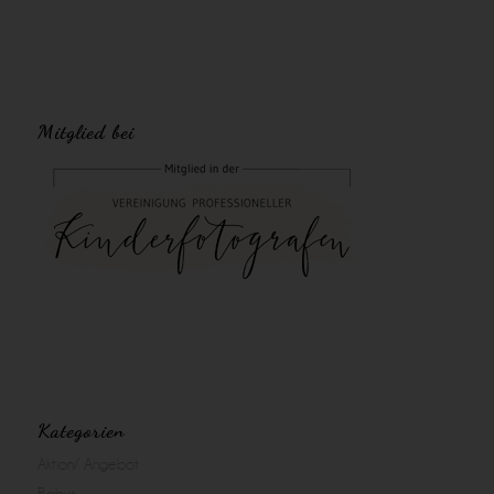
Mitglied bei
Kategorien
Aktion/ Angebot