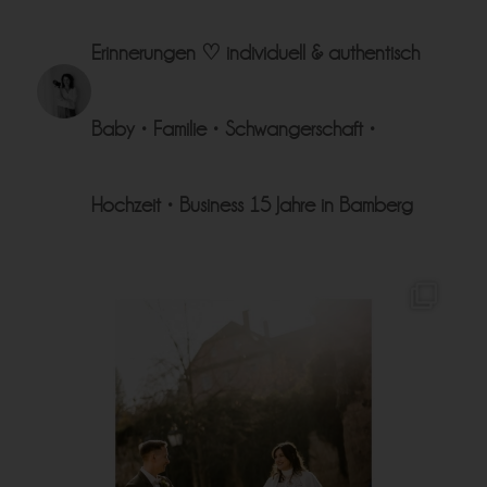
Erinnerungen ♡
individuell & authentisch
Baby • Familie • Schwangerschaft •
Hochzeit • Business
15 Jahre in Bamberg