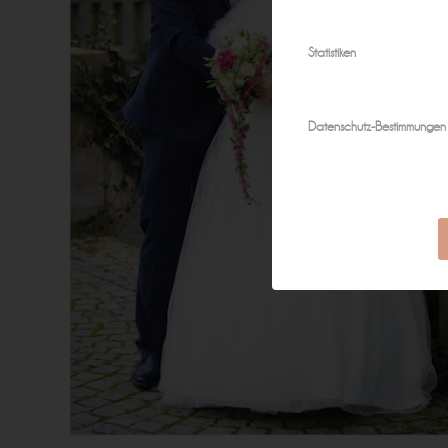
Statistiken
Datenschutz-Bestimmungen