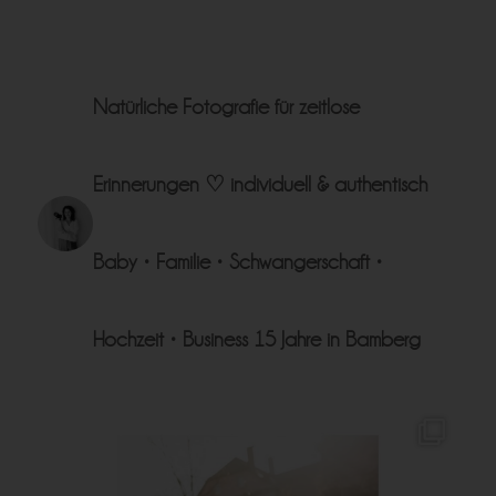
Natürliche Fotografie für zeitlose
Erinnerungen ♡
individuell & authentisch
Baby • Familie • Schwangerschaft •
Hochzeit • Business
15 Jahre in Bamberg