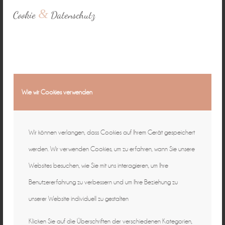
&
Cookie
Datenschutz
Wie wir Cookies verwenden
Wir können verlangen, dass Cookies auf Ihrem Gerät gespeichert
werden. Wir verwenden Cookies, um zu erfahren, wann Sie unsere
Websites besuchen, wie Sie mit uns interagieren, um Ihre
Benutzererfahrung zu verbessern und um Ihre Beziehung zu
unserer Website individuell zu gestalten
Klicken Sie auf die Überschriften der verschiedenen Kategorien,