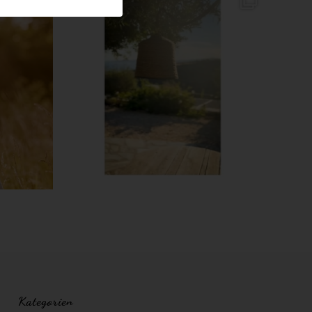
Kategorien