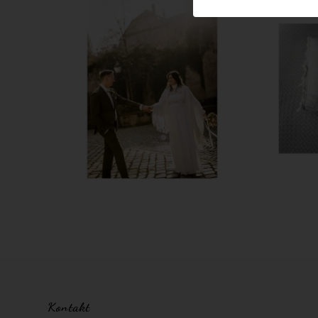
Kontakt