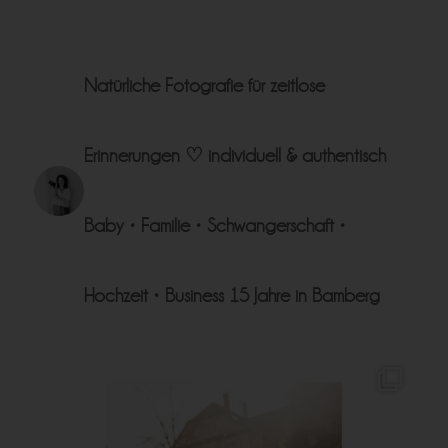
Natürliche Fotografie für zeitlose
Erinnerungen ♡
individuell & authentisch
Baby • Familie • Schwangerschaft •
Hochzeit • Business
15 Jahre in Bamberg