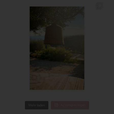
Mehr laden
Auf Instagram folgen