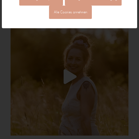
Alle Cookies annehmen