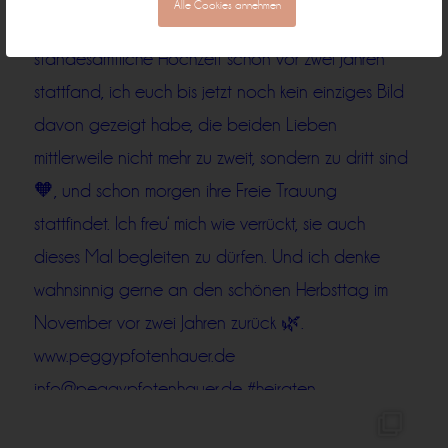
Alle Cookies annehmen