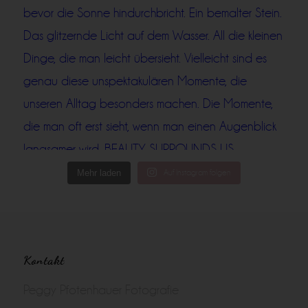
Mehr laden
Auf Instagram folgen
Kontakt
Peggy Pfotenhauer Fotografie