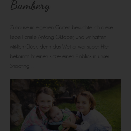
Bamberg
Zuhause im eigenen Garten besuchte ich diese
liebe Familie Anfang Oktober, und wir hatten
wirklich Glück, denn das Wetter war super. Hier
bekommt Ihr einen klitzekleinen Einblick in unser
Shooting…