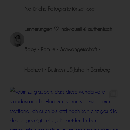
Natürliche Fotografie für zeitlose
Erinnerungen ♡
individuell & authentisch
Baby • Familie • Schwangerschaft •
Hochzeit • Business
15 Jahre in Bamberg