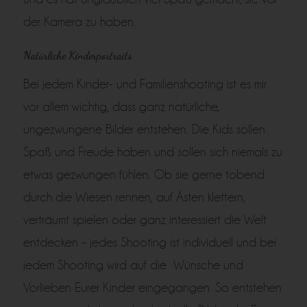
der Kamera zu haben.
Natürliche Kinderportraits
Bei jedem Kinder- und Familienshooting ist es mir
vor allem wichtig, dass ganz natürliche,
ungezwungene Bilder entstehen. Die Kids sollen
Spaß und Freude haben und sollen sich niemals zu
etwas gezwungen fühlen. Ob sie gerne tobend
durch die Wiesen rennen, auf Ästen klettern,
verträumt spielen oder ganz interessiert die Welt
entdecken – jedes Shooting ist individuell und bei
jedem Shooting wird auf die Wünsche und
Vorlieben Eurer Kinder eingegangen. So entstehen