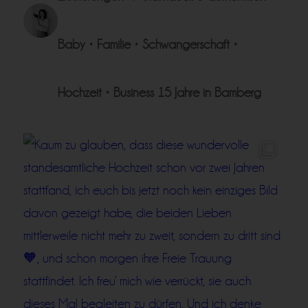
Baby • Familie • Schwangerschaft •
Hochzeit • Business
15 Jahre in Bamberg