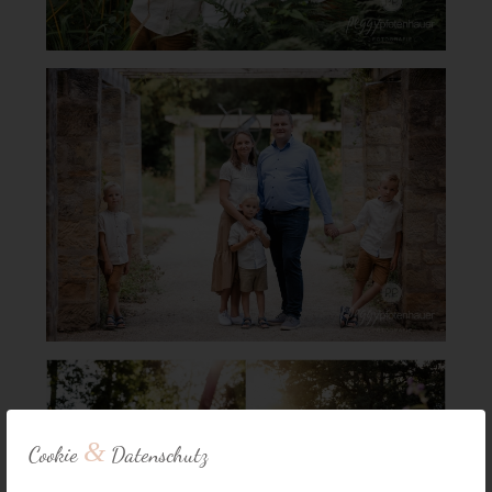
&
Cookie
Datenschutz