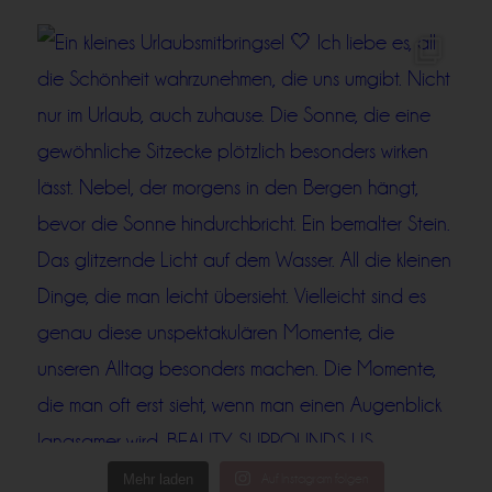
Mehr laden
Auf Instagram folgen