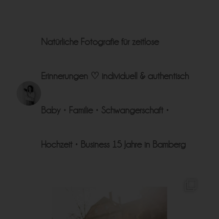
Natürliche Fotografie für zeitlose
Erinnerungen ♡
individuell & authentisch
Baby • Familie • Schwangerschaft •
Hochzeit • Business
15 Jahre in Bamberg