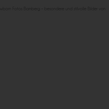
ewborn Fotos Bamberg – besondere und stilvolle Bilder von