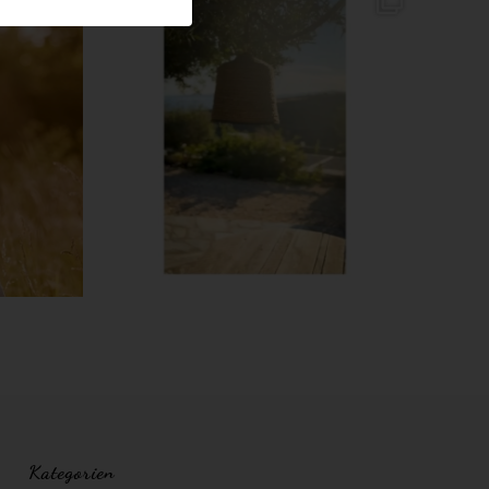
Kategorien