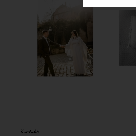
Kontakt