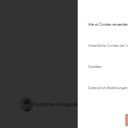
Wie wir Cookies verwende
Wesentliche Cookies der W
Statistiken
Datenschutz-Bestimmungen
Natürliche Fotografie für zeitlose Erinnerun