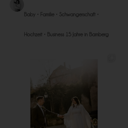
Baby • Familie • Schwangerschaft •
Hochzeit • Business
15 Jahre in Bamberg