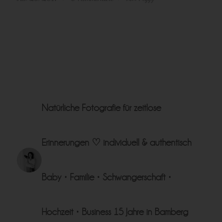
Natürliche Fotografie für zeitlose
Erinnerungen ♡
individuell & authentisch
Baby • Familie • Schwangerschaft •
Hochzeit • Business
15 Jahre in Bamberg