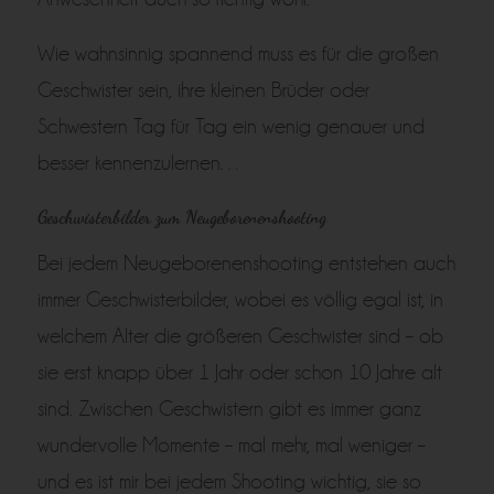
Wie wahnsinnig spannend muss es für die großen
Geschwister sein, ihre kleinen Brüder oder
Schwestern Tag für Tag ein wenig genauer und
besser kennenzulernen…
Geschwisterbilder zum Neugeborenenshooting
Bei jedem Neugeborenenshooting entstehen auch
immer Geschwisterbilder, wobei es völlig egal ist, in
welchem Alter die größeren Geschwister sind – ob
sie erst knapp über 1 Jahr oder schon 10 Jahre alt
sind. Zwischen Geschwistern gibt es immer ganz
wundervolle Momente – mal mehr, mal weniger –
und es ist mir bei jedem Shooting wichtig, sie so