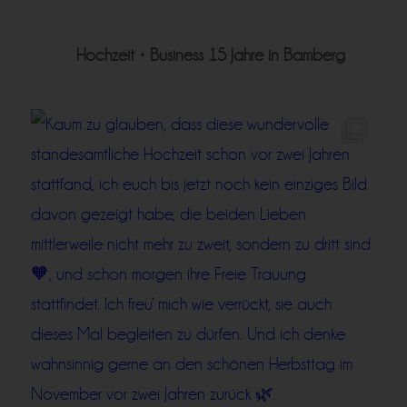
Hochzeit • Business
15 Jahre in Bamberg