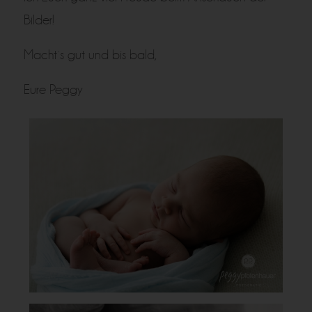
Bilder!
Macht´s gut und bis bald,
Eure Peggy