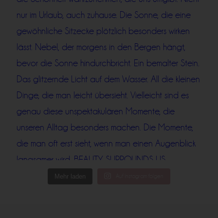
Mehr laden
Auf Instagram folgen