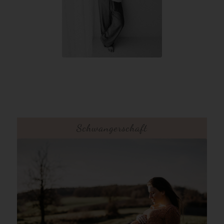
Schwangerschaft