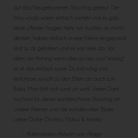
auf das Neugeborenen Shooting gefreut. Die
Infos vorab waren einfach perfekt und es gab
keine offenen Fragen mehr. Wir mussten an nichts
denken, haben einfach unsere Kleine eingepackt,
sind zu dir gefahren und es war alles da. Vor
allem am Anfang wenn alles so neu und "stressig"
ist, ist das einfach super. Du bist ruhig und
einfühlsam sowohl zu den Eltern als auch zum
Baby. Man fühlt sich rund um wohl. Vielen Dank
nochmal für dieses wunderschöne Shooting mit
unserer Kleinen und die wundervollen Bilder.
Liebe Grüße Christina, Marius & Amalia
Administrator-Antwort von: Peggy