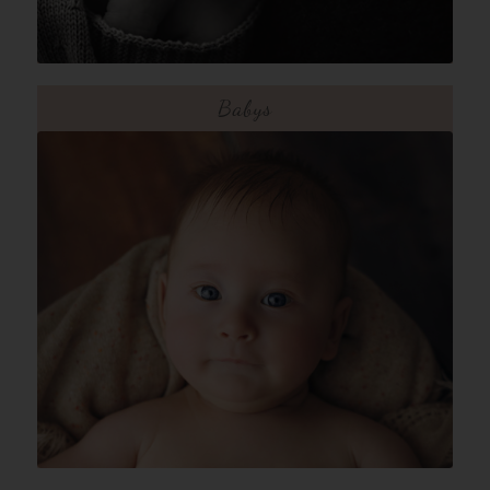
Babys