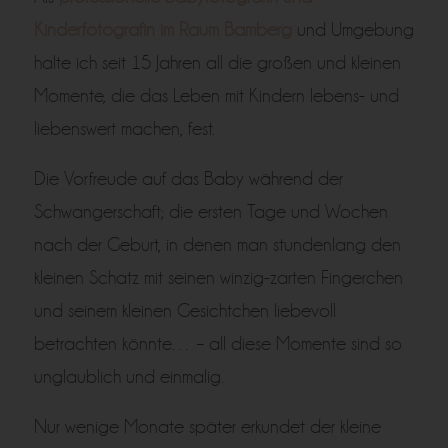
Kinderfotografin im Raum Bamberg
und Umgebung
halte ich seit 15 Jahren all die großen und kleinen
Momente, die das Leben mit Kindern lebens- und
liebenswert machen, fest.
Die Vorfreude auf das Baby während der
Schwangerschaft; die ersten Tage und Wochen
nach der Geburt, in denen man stundenlang den
kleinen Schatz mit seinen winzig-zarten Fingerchen
und seinem kleinen Gesichtchen liebevoll
betrachten könnte… – all diese Momente sind so
unglaublich und einmalig.
Nur wenige Monate später erkundet der kleine