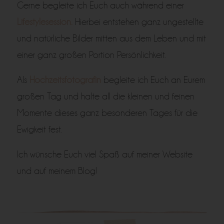
Gerne begleite ich Euch auch während einer
Lifestylesession.
Hierbei entstehen ganz ungestellte
und natürliche Bilder mitten aus dem Leben und mit
einer ganz großen Portion Persönlichkeit.
Als
Hochzeitsfotografin
begleite ich Euch an Eurem
großen Tag und halte all die kleinen und feinen
Momente dieses ganz besonderen Tages für die
Ewigkeit fest.
Ich wünsche Euch viel Spaß auf meiner Website
und auf meinem Blog!