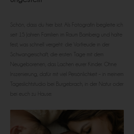
Schön, dass du hier bist. Als Fotografin begleite ich
seit 15 Jahren Familien im Raum Bamberg und halte
fest, was schnell vergeht: die Vorfreude in der
Schwangerschaft, die ersten Tage mit dem
Neugeborenen, das Lachen eurer Kinder. Ohne
Inszenierung, dafür mit viel Persönlichkeit – in meinem
Tageslichtstudio bei Burgebrach, in der Natur oder
bei euch zu Hause.