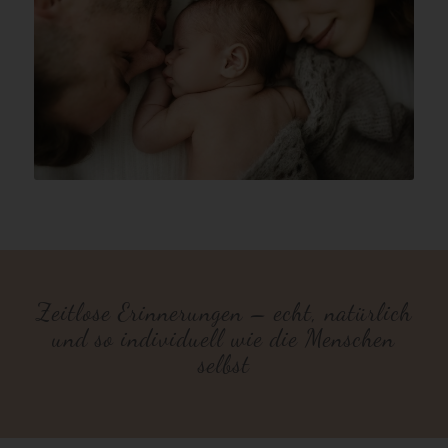
Zeitlose Erinnerungen – echt, natürlich
und so individuell wie die Menschen
selbst