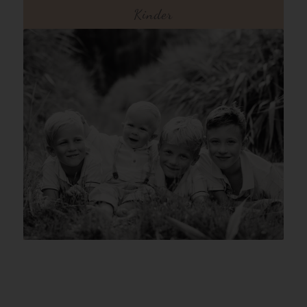
Kinder