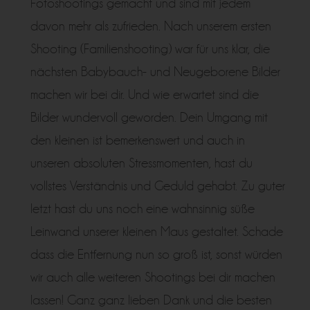
Fotoshootings gemacht und sind mit jedem
davon mehr als zufrieden. Nach unserem ersten
Shooting (Familienshooting) war für uns klar, die
nächsten Babybauch- und Neugeborene Bilder
machen wir bei dir. Und wie erwartet sind die
Bilder wundervoll geworden. Dein Umgang mit
den kleinen ist bemerkenswert und auch in
unseren absoluten Stressmomenten, hast du
vollstes Verständnis und Geduld gehabt. Zu guter
letzt hast du uns noch eine wahnsinnig süße
Leinwand unserer kleinen Maus gestaltet. Schade
dass die Entfernung nun so groß ist, sonst würden
wir auch alle weiteren Shootings bei dir machen
lassen! Ganz ganz lieben Dank und die besten