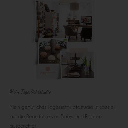
Mein Tageslichtstudio
Mein gemütliches Tageslicht-Fotostudio ist speziell
auf die Bedürfnisse von Babys und Familien
ausgerichtet.