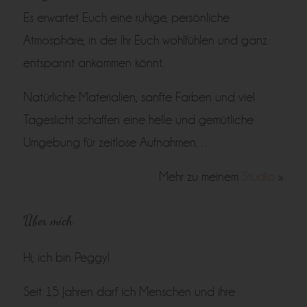
Es erwartet Euch eine ruhige, persönliche
Atmosphäre, in der Ihr Euch wohlfühlen und ganz
entspannt ankommen könnt.
Natürliche Materialien, sanfte Farben und viel
Tageslicht schaffen eine helle und gemütliche
Umgebung für zeitlose Aufnahmen…
Mehr zu meinem
Studio
»
Über mich
Hi, ich bin Peggy!
Seit 15 Jahren darf ich Menschen und ihre