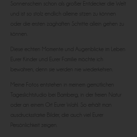
Sonnenschein schon als großer Entdecker die Welt
und ist so stolz endlich alleine sitzen zu können
oder die ersten zaghaften Schritte allein gehen zu
können.
Diese echten Momente und Augenblicke im Leben
Eurer Kinder und Eurer Familie möchte ich
bewahren, denn sie werden nie wiederkehren.
Meine Fotos entstehen in meinem gemütlichen
Tageslichtstudio bei Bamberg, in der freien Natur
oder an einem Ort Eurer Wahl. So erhält man
ausdrucksstarke Bilder, die auch viel Eurer
Persönlichkeit zeigen.