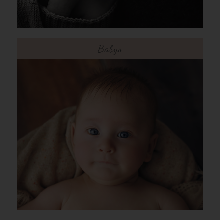
Babys