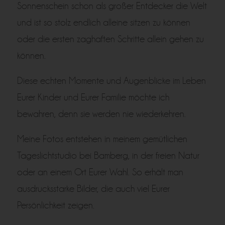
Sonnenschein schon als großer Entdecker die Welt
und ist so stolz endlich alleine sitzen zu können
oder die ersten zaghaften Schritte allein gehen zu
können.
Diese echten Momente und Augenblicke im Leben
Eurer Kinder und Eurer Familie möchte ich
bewahren, denn sie werden nie wiederkehren.
Meine Fotos entstehen in meinem gemütlichen
Tageslichtstudio bei Bamberg, in der freien Natur
oder an einem Ort Eurer Wahl. So erhält man
ausdrucksstarke Bilder, die auch viel Eurer
Persönlichkeit zeigen.