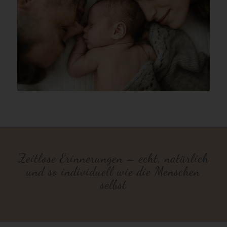
Zeitlose Erinnerungen – echt, natürlich
und so individuell wie die Menschen
selbst