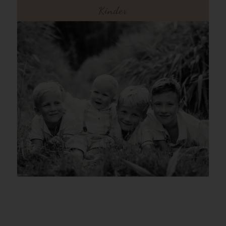
Kinder