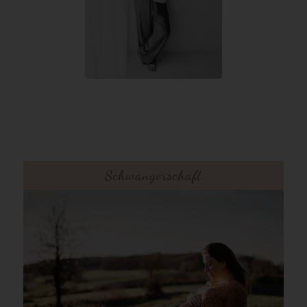
Schwangerschaft