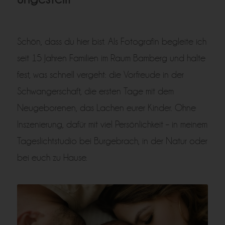
Schön, dass du hier bist. Als Fotografin begleite ich
seit 15 Jahren Familien im Raum Bamberg und halte
fest, was schnell vergeht: die Vorfreude in der
Schwangerschaft, die ersten Tage mit dem
Neugeborenen, das Lachen eurer Kinder. Ohne
Inszenierung, dafür mit viel Persönlichkeit – in meinem
Tageslichtstudio bei Burgebrach, in der Natur oder
bei euch zu Hause.