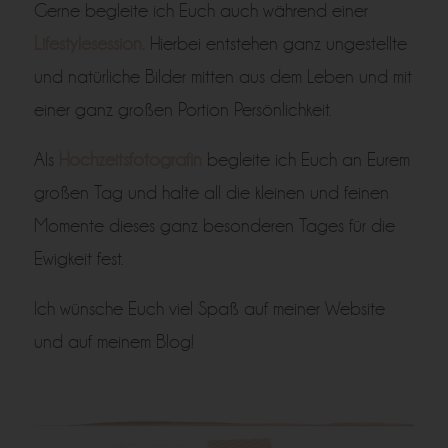
Gerne begleite ich Euch auch während einer
Lifestylesession.
Hierbei entstehen ganz ungestellte
und natürliche Bilder mitten aus dem Leben und mit
einer ganz großen Portion Persönlichkeit.
Als
Hochzeitsfotografin
begleite ich Euch an Eurem
großen Tag und halte all die kleinen und feinen
Momente dieses ganz besonderen Tages für die
Ewigkeit fest.
Ich wünsche Euch viel Spaß auf meiner Website
und auf meinem Blog!