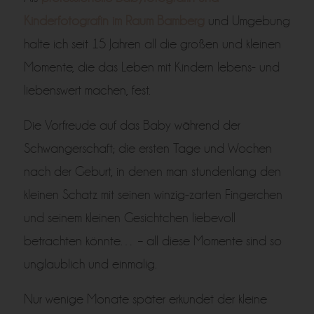
Kinderfotografin im Raum Bamberg
und Umgebung
halte ich seit 15 Jahren all die großen und kleinen
Momente, die das Leben mit Kindern lebens- und
liebenswert machen, fest.
Die Vorfreude auf das Baby während der
Schwangerschaft; die ersten Tage und Wochen
nach der Geburt, in denen man stundenlang den
kleinen Schatz mit seinen winzig-zarten Fingerchen
und seinem kleinen Gesichtchen liebevoll
betrachten könnte… – all diese Momente sind so
unglaublich und einmalig.
Nur wenige Monate später erkundet der kleine