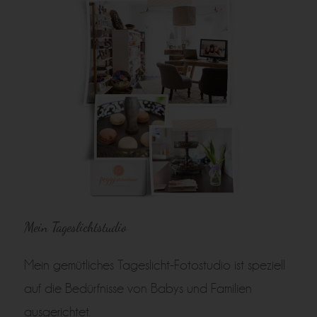
Mein Tageslichtstudio
Mein gemütliches Tageslicht-Fotostudio ist speziell
auf die Bedürfnisse von Babys und Familien
ausgerichtet.