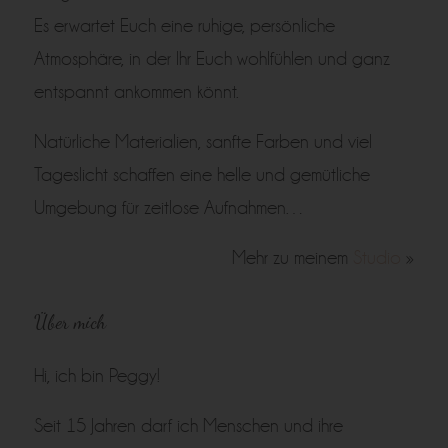
Es erwartet Euch eine ruhige, persönliche
Atmosphäre, in der Ihr Euch wohlfühlen und ganz
entspannt ankommen könnt.
Natürliche Materialien, sanfte Farben und viel
Tageslicht schaffen eine helle und gemütliche
Umgebung für zeitlose Aufnahmen…
Mehr zu meinem
Studio
»
Über mich
Hi, ich bin Peggy!
Seit 15 Jahren darf ich Menschen und ihre