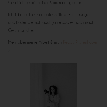
Geschichten mit meiner Kamera begleiten.
Ich liebe echte Momente, zeitlose Erinnerungen
und Bilder, die sich auch Jahre später noch nach
Gefühl anfühlen…
Mehr über meine Arbeit & mich
Peggy Pfotenhauer
»