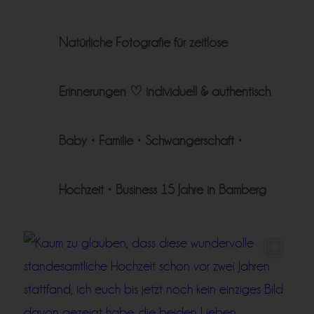
Natürliche Fotografie für zeitlose
Erinnerungen ♡
individuell & authentisch
Baby • Familie • Schwangerschaft •
Hochzeit • Business
15 Jahre in Bamberg