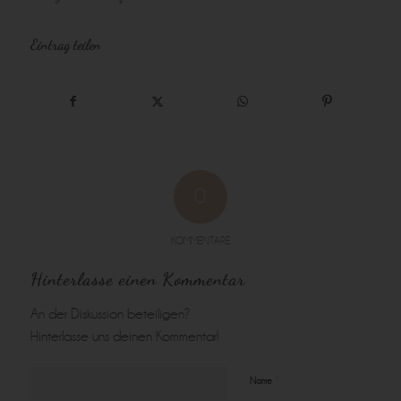
Eintrag teilen
0
KOMMENTARE
Hinterlasse einen Kommentar
An der Diskussion beteiligen?
Hinterlasse uns deinen Kommentar!
*
Name