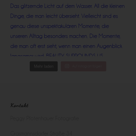
Mehr laden
Auf Instagram folgen
Kontakt
Peggy Pfotenhauer Fotografie
Grasmannsdorfer Straße 34