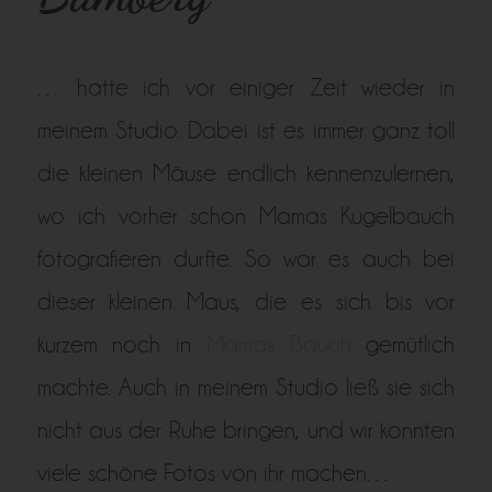
… hatte ich vor einiger Zeit wieder in
meinem Studio. Dabei ist es immer ganz toll
die kleinen Mäuse endlich kennenzulernen,
wo ich vorher schon Mamas Kugelbauch
fotografieren durfte. So war es auch bei
dieser kleinen Maus, die es sich bis vor
kurzem noch in
Mamas Bauch
gemütlich
machte. Auch in meinem Studio ließ sie sich
nicht aus der Ruhe bringen, und wir konnten
viele schöne Fotos von ihr machen…