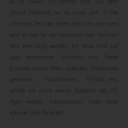
es ist soweit! Ich mache mich aus dem
Staub! Natürlich nur für kurze Zeit :-). Die
schönste Zeit des Jahres steht an und somit
wird es hier für die nächsten zwei Wochen
sehr sehr ruhig werden. Ich freue mich auf
zwei entspannte Wochen zum Seele
baumeln lassen, Akkus aufladen, Familienzeit
genießen… Nachrichten, E-Mails etc.
werde ich nach meiner Rückkehr ab 07.
April wieder beantworten. Habt eine
schöne Zeit! Bis bald!